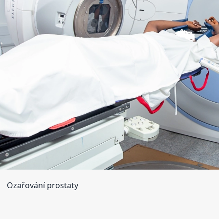
Ozařování prostaty