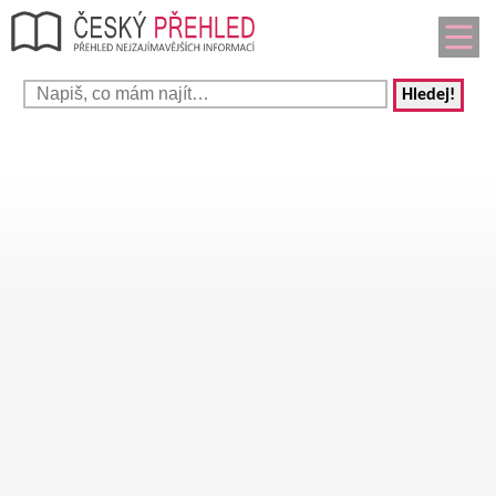
Hledej!