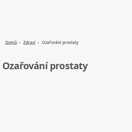
Domů
Zdraví
Ozařování prostaty
Ozařování prostaty