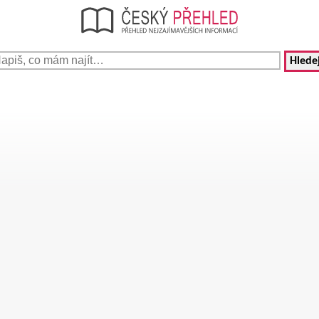
Hledej