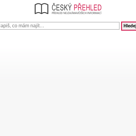
Hledej