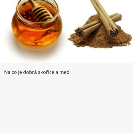
Na co je dobrá skořice a med