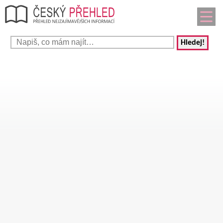
Hledej!