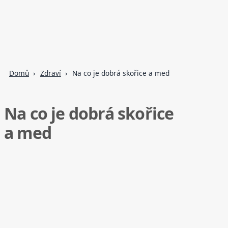
Domů
Zdraví
Na co je dobrá skořice a med
Na co je dobrá skořice
a med