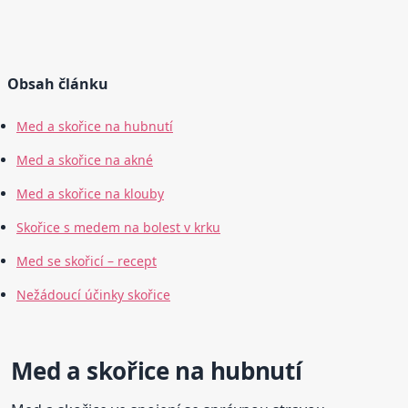
Obsah článku
Med a skořice na hubnutí
Med a skořice na akné
Med a skořice na klouby
Skořice s medem na bolest v krku
Med se skořicí – recept
Nežádoucí účinky skořice
Med a skořice na hubnutí