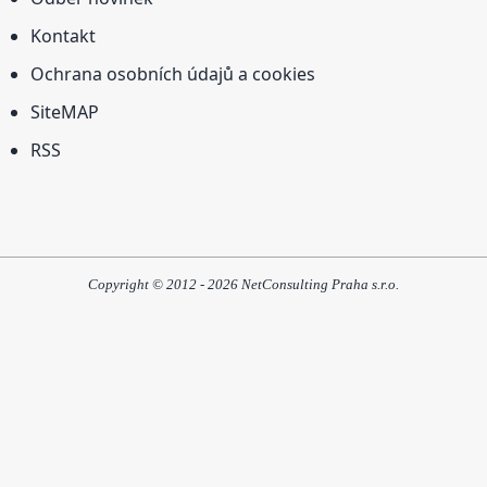
Kontakt
Ochrana osobních údajů a cookies
SiteMAP
RSS
Copyright © 2012 - 2026 NetConsulting Praha s.r.o.