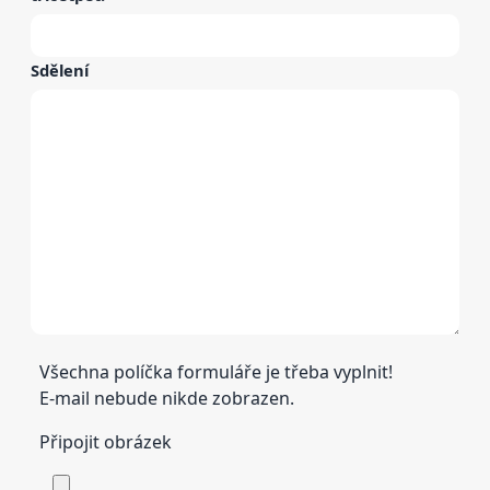
Sdělení
Všechna políčka formuláře je třeba vyplnit!
E-mail nebude nikde zobrazen.
Připojit obrázek