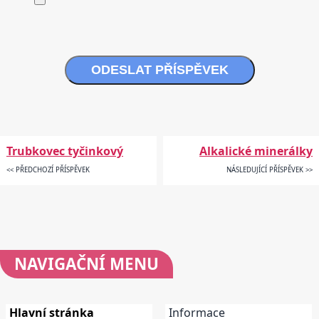
ODESLAT PŘÍSPĚVEK
Trubkovec tyčinkový
Alkalické minerálky
<< PŘEDCHOZÍ PŘÍSPĚVEK
NÁSLEDUJÍCÍ PŘÍSPĚVEK >>
NAVIGAČNÍ
MENU
Hlavní stránka
Informace