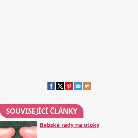
SOUVISEJÍCÍ ČLÁNKY
Babské rady na otoky