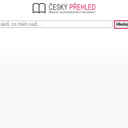
Hledej