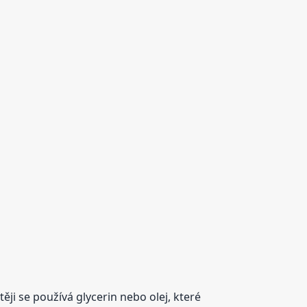
ěji se používá glycerin nebo olej, které