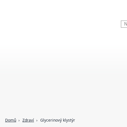
Domů
Zdraví
Glycerinový klystýr