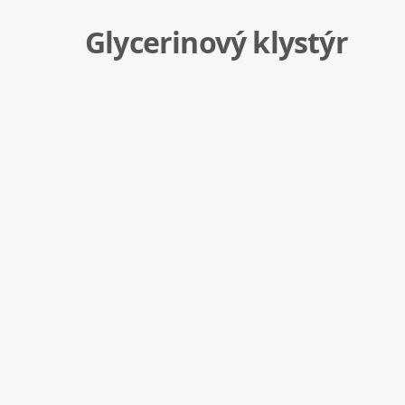
Glycerinový klystýr