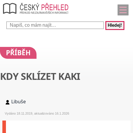
Hledej!
PŘÍBĚH
KDY SKLÍZET KAKI
Libuše
Vydáno 18.11.2019, aktualizováno 16.1.2026