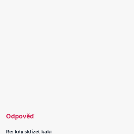
Odpověď
Re: kdy sklízet kaki