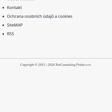
Kontakt
Ochrana osobních údajů a cookies
SiteMAP
RSS
Copyright © 2012 - 2026 NetConsulting Praha s.r.o.