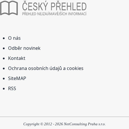
O nás
Odběr novinek
Kontakt
Ochrana osobních údajů a cookies
SiteMAP
RSS
Copyright © 2012 - 2026 NetConsulting Praha s.r.o.