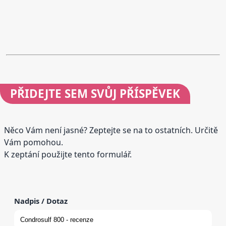
PŘIDEJTE
SEM SVŮJ PŘÍSPĚVEK
Něco Vám není jasné? Zeptejte se na to ostatních. Určitě
Vám pomohou.
K zeptání použijte tento formulář.
Nadpis / Dotaz