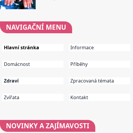
NAVIGAČNÍ
MENU
Hlavní stránka
Informace
Domácnost
Příběhy
Zdraví
Zpracovaná témata
Zvířata
Kontakt
NOVINKY
A ZAJÍMAVOSTI