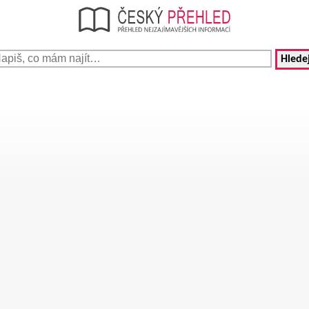
Hledej