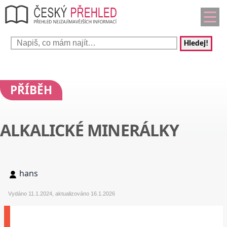
Hledej!
PŘÍBĚH
ALKALICKÉ MINERÁLKY
hans
Vydáno 11.1.2024, aktualizováno 16.1.2026