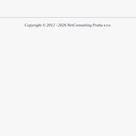
Copyright © 2012 - 2026 NetConsulting Praha s.r.o.