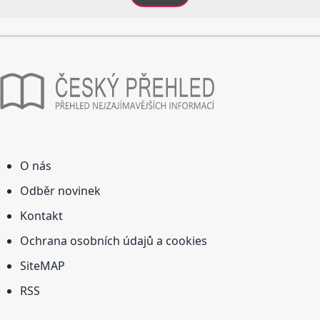
O nás
Odběr novinek
Kontakt
Ochrana osobních údajů a cookies
SiteMAP
RSS