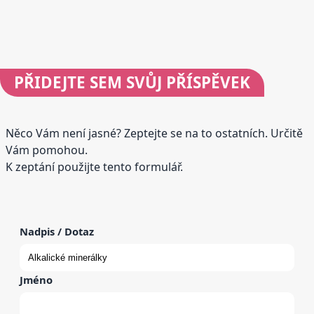
PŘIDEJTE
SEM SVŮJ PŘÍSPĚVEK
Něco Vám není jasné? Zeptejte se na to ostatních. Určitě
Vám pomohou.
K zeptání použijte tento formulář.
Nadpis / Dotaz
Jméno